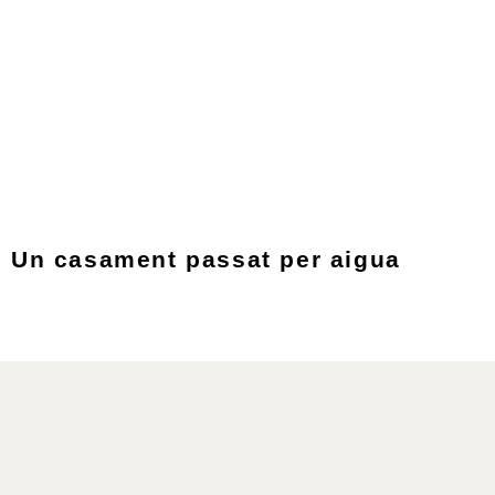
Un casament passat per aigua