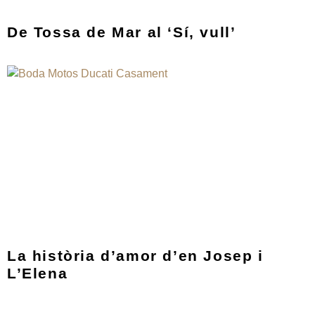
De Tossa de Mar al ‘Sí, vull’
La història d’amor d’en Josep i
L’Elena