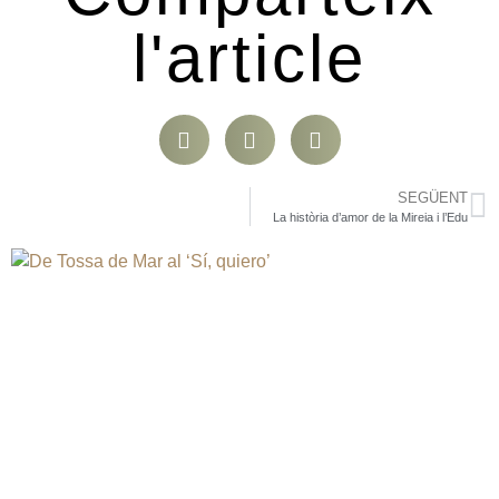
l'article
SEGÜENT
La història d’amor de la Mireia i l’Edu