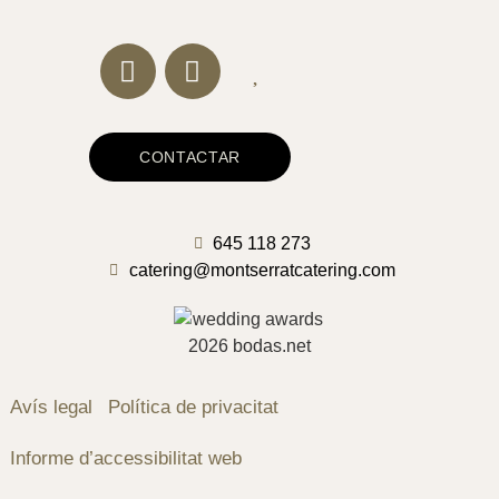
CONTACTAR
645 118 273
catering@montserratcatering.com
Avís legal
Política de privacitat
Informe d’accessibilitat web