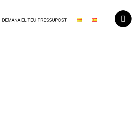
DEMANA EL TEU PRESSUPOST
carreguem de