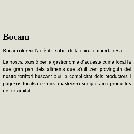
Bocam
Bocam ofereix l’autèntic sabor de la cuina empordanesa.
La nostra passió per la gastronomia d’aquesta cuina local fa
que gran part dels aliments que s’utilitzen provinguin del
nostre territori buscant així la complicitat dels productors i
pagesos locals que ens abasteixen sempre amb productes
de proximitat.