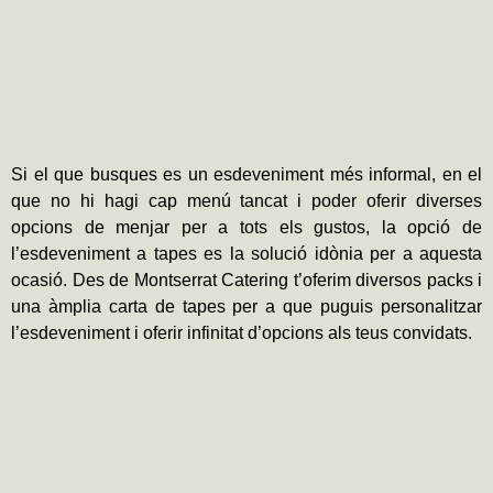
Si el que busques es un esdeveniment més informal, en el
que no hi hagi cap menú tancat i poder oferir diverses
opcions de menjar per a tots els gustos, la opció de
l’esdeveniment a tapes es la solució idònia per a aquesta
ocasió. Des de Montserrat Catering t’oferim diversos packs i
una àmplia carta de tapes per a que puguis personalitzar
l’esdeveniment i oferir infinitat d’opcions als teus convidats.