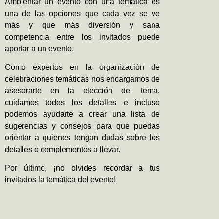
Ambientar un evento con una temática es
una de las opciones que cada vez se ve
más y que más diversión y sana
competencia entre los invitados puede
aportar a un evento.
Como expertos en la organización de
celebraciones temáticas nos encargamos de
asesorarte en la elección del tema,
cuidamos todos los detalles e incluso
podemos ayudarte a crear una lista de
sugerencias y consejos para que puedas
orientar a quienes tengan dudas sobre los
detalles o complementos a llevar.
Por último, ¡no olvides recordar a tus
invitados la temática del evento!